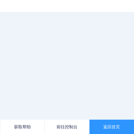
获取帮助
前往控制台
返回首页