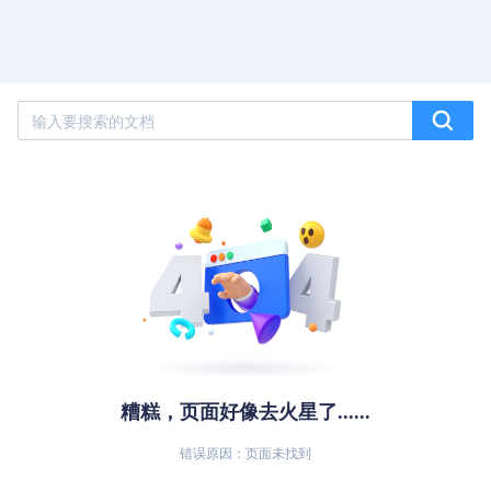
糟糕，页面好像去火星了......
错误原因：页面未找到